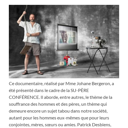
Ce documentaire, réalisé par Mme Johane Bergeron, a
été présenté dans le cadre de la SU-PÈRE
CONFÉRENCE. Il aborde, entre autres, le thème de la
souffrance des hommes et des pères, un thème qui
demeure encore un sujet tabou dans notre société,
autant pour les hommes eux-mêmes que pour leurs
conjointes, mères, sœurs ou amies. Patrick Desbiens,