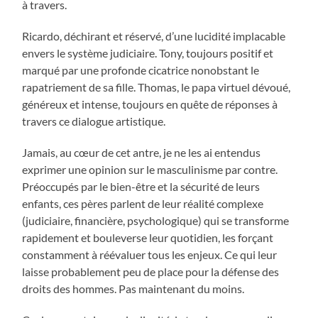
à travers.
Ricardo, déchirant et réservé, d’une lucidité implacable
envers le système judiciaire. Tony, toujours positif et
marqué par une profonde cicatrice nonobstant le
rapatriement de sa fille. Thomas, le papa virtuel dévoué,
généreux et intense, toujours en quête de réponses à
travers ce dialogue artistique.
Jamais, au cœur de cet antre, je ne les ai entendus
exprimer une opinion sur le masculinisme par contre.
Préoccupés par le bien-être et la sécurité de leurs
enfants, ces pères parlent de leur réalité complexe
(judiciaire, financière, psychologique) qui se transforme
rapidement et bouleverse leur quotidien, les forçant
constamment à réévaluer tous les enjeux. Ce qui leur
laisse probablement peu de place pour la défense des
droits des hommes. Pas maintenant du moins.