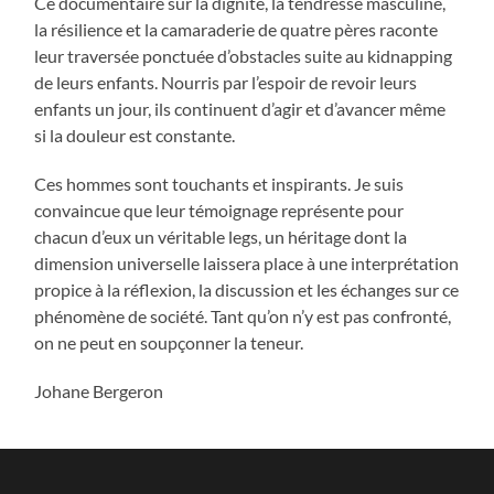
Ce documentaire sur la dignité, la tendresse masculine,
la résilience et la camaraderie de quatre pères raconte
leur traversée ponctuée d’obstacles suite au kidnapping
de leurs enfants. Nourris par l’espoir de revoir leurs
enfants un jour, ils continuent d’agir et d’avancer même
si la douleur est constante.
Ces hommes sont touchants et inspirants. Je suis
convaincue que leur témoignage représente pour
chacun d’eux un véritable legs, un héritage dont la
dimension universelle laissera place à une interprétation
propice à la réflexion, la discussion et les échanges sur ce
phénomène de société. Tant qu’on n’y est pas confronté,
on ne peut en soupçonner la teneur.
Johane Bergeron