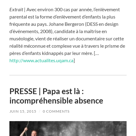
Extrait
| Avec environ 300 cas par année, l’enlèvement
parental est la forme d’enlèvement d’enfants la plus
fréquente au pays. Johane Bergeron (DESS en design
d’événements, 2008), candidate à la maîtrise en
muséologie, vient de réaliser un documentaire sur cette
réalité méconnue et complexe vue à travers le prisme de
pères d’enfants kidnappés par leur mère. […
http://www.actualites.uqam.ca
]
PRESSE | Papa est là :
incompréhensible absence
JUIN 15, 2015
/
0 COMMENTS