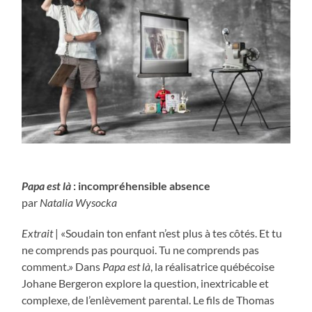
…….
Papa est là
: incompréhensible absence
par
Natalia Wysocka
Extrait
| «Soudain ton enfant n’est plus à tes côtés. Et tu
ne comprends pas pourquoi. Tu ne comprends pas
comment.» Dans
Papa est là
, la réalisatrice québécoise
Johane Bergeron explore la question, inextricable et
complexe, de l’enlèvement parental. Le fils de Thomas