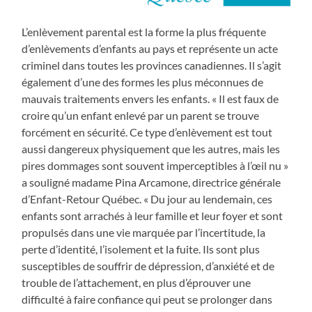
L’enlèvement parental est la forme la plus fréquente
d’enlèvements d’enfants au pays et représente un acte
criminel dans toutes les provinces canadiennes. Il s’agit
également d’une des formes les plus méconnues de
mauvais traitements envers les enfants. « Il est faux de
croire qu’un enfant enlevé par un parent se trouve
forcément en sécurité. Ce type d’enlèvement est tout
aussi dangereux physiquement que les autres, mais les
pires dommages sont souvent imperceptibles à l’œil nu »
a souligné madame Pina Arcamone, directrice générale
d’Enfant-Retour Québec. « Du jour au lendemain, ces
enfants sont arrachés à leur famille et leur foyer et sont
propulsés dans une vie marquée par l’incertitude, la
perte d’identité, l’isolement et la fuite. Ils sont plus
susceptibles de souffrir de dépression, d’anxiété et de
trouble de l’attachement, en plus d’éprouver une
difficulté à faire confiance qui peut se prolonger dans