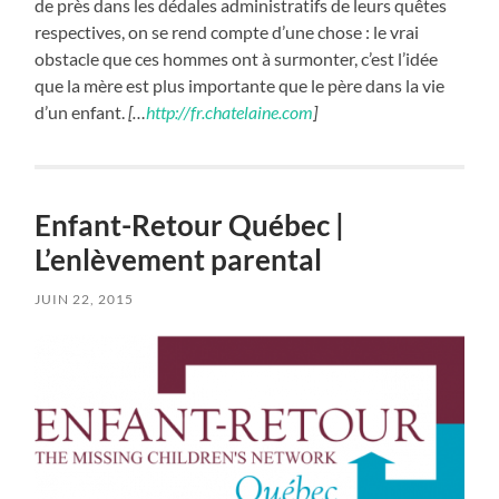
de près dans les dédales administratifs de leurs quêtes
respectives, on se rend compte d’une chose : le vrai
obstacle que ces hommes ont à surmonter, c’est l’idée
que la mère est plus importante que le père dans la vie
d’un enfant.
[…
http://fr.chatelaine.com
]
Enfant-Retour Québec |
L’enlèvement parental
JUIN 22, 2015