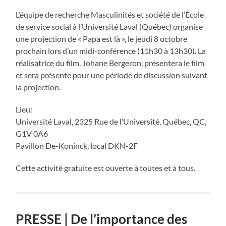
L’équipe de recherche Masculinités et société de l’École
de service social à l’Université Laval (Québec) organise
une projection de « Papa est là », le jeudi 8 octobre
prochain lors d’un midi-conférence (11h30 à 13h30). La
réalisatrice du film, Johane Bergeron, présentera le film
et sera présente pour une période de discussion suivant
la projection.
Lieu:
Université Laval, 2325 Rue de l’Université, Québec, QC,
G1V 0A6
Pavillon De-Koninck, local DKN-2F
Cette activité gratuite est ouverte à toutes et à tous.
PRESSE | De l’importance des