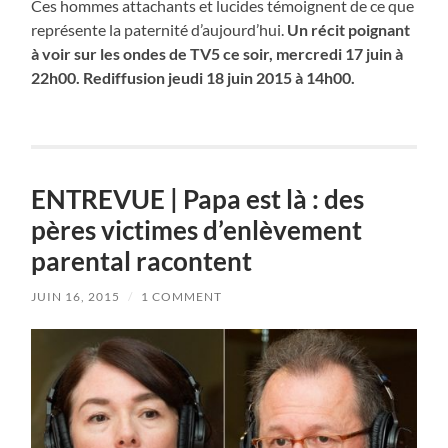
Ces hommes attachants et lucides témoignent de ce que
représente la paternité d’aujourd’hui.
Un récit poignant
à voir sur les ondes de TV5 ce soir, mercredi 17 juin à
22h00. Rediffusion jeudi 18 juin 2015 à 14h00.
ENTREVUE | Papa est là : des
pères victimes d’enlèvement
parental racontent
JUIN 16, 2015
/
1 COMMENT