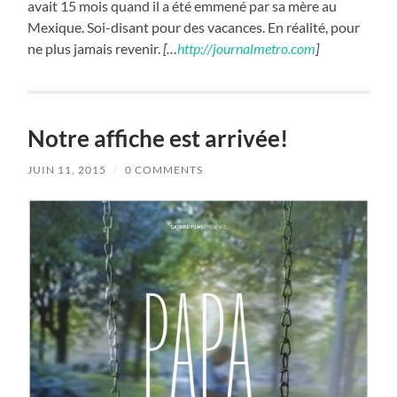
avait 15 mois quand il a été emmené par sa mère au
Mexique. Soi-disant pour des vacances. En réalité, pour
ne plus jamais revenir.
[…
http://journalmetro.com
]
Notre affiche est arrivée!
JUIN 11, 2015
/
0 COMMENTS