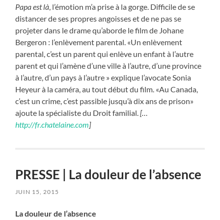
Papa est là
, l’émotion m’a prise à la gorge. Difficile de se
distancer de ses propres angoisses et de ne pas se
projeter dans le drame qu’aborde le film de Johane
Bergeron : l’enlèvement parental. «Un enlèvement
parental, c’est un parent qui enlève un enfant à l’autre
parent et qui l’amène d’une ville à l’autre, d’une province
à l’autre, d’un pays à l’autre » explique l’avocate Sonia
Heyeur à la caméra, au tout début du film. «Au Canada,
c’est un crime, c’est passible jusqu’à dix ans de prison»
ajoute la spécialiste du Droit familial.
[…
http://fr.chatelaine.com
]
PRESSE | La douleur de l’absence
JUIN 15, 2015
La douleur de l’absence